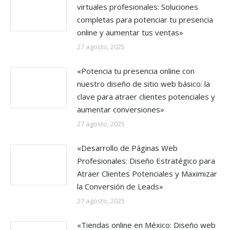
virtuales profesionales: Soluciones
completas para potenciar tu presencia
online y aumentar tus ventas»
27 agosto, 2025
«Potencia tu presencia online con
nuestro diseño de sitio web básico: la
clave para atraer clientes potenciales y
aumentar conversiones»
27 agosto, 2025
«Desarrollo de Páginas Web
Profesionales: Diseño Estratégico para
Atraer Clientes Potenciales y Maximizar
la Conversión de Leads»
27 agosto, 2025
«Tiendas online en México: Diseño web