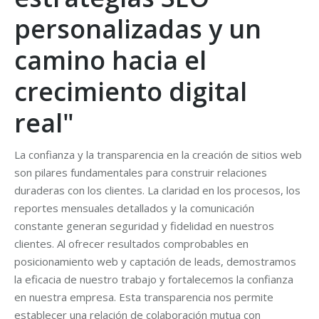
personalizadas y un
camino hacia el
crecimiento digital
real"
La confianza y la transparencia en la creación de sitios web
son pilares fundamentales para construir relaciones
duraderas con los clientes. La claridad en los procesos, los
reportes mensuales detallados y la comunicación
constante generan seguridad y fidelidad en nuestros
clientes. Al ofrecer resultados comprobables en
posicionamiento web y captación de leads, demostramos
la eficacia de nuestro trabajo y fortalecemos la confianza
en nuestra empresa. Esta transparencia nos permite
establecer una relación de colaboración mutua con