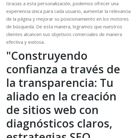
Gracias a esta personalización, podemos ofrecer una
experiencia única para cada usuario, aumentar la relevancia
de la página y mejorar su posicionamiento en los motores
de búsqueda. De esta manera, logramos que nuestros
clientes alcancen sus objetivos comerciales de manera
efectiva y exitosa.
"Construyendo
confianza a través de
la transparencia: Tu
aliado en la creación
de sitios web con
diagnósticos claros,
estrategias SEO