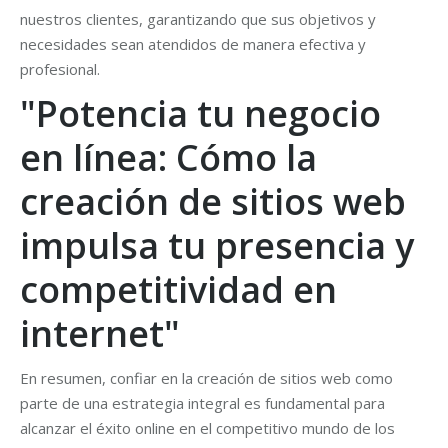
nuestros clientes, garantizando que sus objetivos y
necesidades sean atendidos de manera efectiva y
profesional.
"Potencia tu negocio
en línea: Cómo la
creación de sitios web
impulsa tu presencia y
competitividad en
internet"
En resumen, confiar en la creación de sitios web como
parte de una estrategia integral es fundamental para
alcanzar el éxito online en el competitivo mundo de los