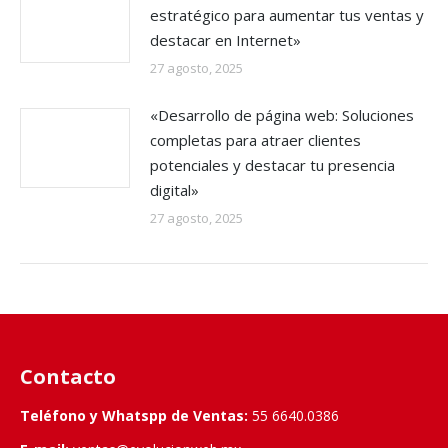
estratégico para aumentar tus ventas y
destacar en Internet»
27 agosto, 2025
«Desarrollo de página web: Soluciones
completas para atraer clientes
potenciales y destacar tu presencia
digital»
27 agosto, 2025
Contacto
Teléfono y Whatspp de Ventas:
55 6640.0386