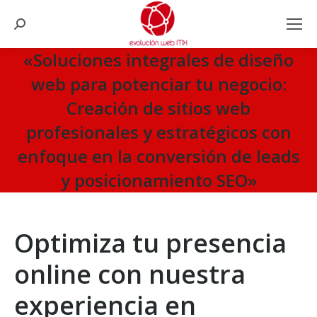
Search:
«Soluciones integrales de diseño
web para potenciar tu negocio:
Creación de sitios web
profesionales y estratégicos con
enfoque en la conversión de leads
y posicionamiento SEO»
You are here:
Optimiza tu presencia
online con nuestra
experiencia en