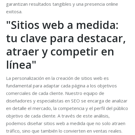
garantizan resultados tangibles y una presencia online
exitosa.
"Sitios web a medida:
tu clave para destacar,
atraer y competir en
línea"
La personalización en la creación de sitios web es
fundamental para adaptar cada página a los objetivos
comerciales de cada cliente. Nuestro equipo de
diseñadores y especialistas en SEO se encarga de analizar
en detalle el mercado, la competencia y el perfil del público
objetivo de cada cliente. A través de este análisis,
podemos diseñar sitios web a medida que no solo atraen
tráfico, sino que también lo convierten en ventas reales.