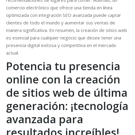
recomendaciones de lugares para comer. Además, un
comercio electrónico que ofrece una tienda en línea
optimizada con integración SEO avanzada puede captar
clientes de todo el mundo y aumentar sus ventas de
manera significativa. En resumen, la creación de sitios web
es esencial para cualquier negocio que desee tener una
presencia digital exitosa y competitiva en el mercado
actual.
Potencia tu presencia
online con la creación
de sitios web de última
generación: ¡tecnología
avanzada para
resultados increíbles!