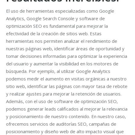
El uso de herramientas especializadas como Google
Analytics, Google Search Console y software de
optimización SEO es fundamental para mejorar la
efectividad de la creación de sitios web. Estas
herramientas nos permiten analizar el rendimiento de
nuestras páginas web, identificar áreas de oportunidad y
tomar decisiones informadas para optimizar la experiencia
del usuario y aumentar la visibilidad en los motores de
búsqueda. Por ejemplo, al utilizar Google Analytics
podemos medir el aumento en visitas orgánicas a nuestro
sitio web, identificar las páginas con mayor tasa de rebote
y realizar ajustes para mejorar la retención de usuarios.
Además, con el uso de software de optimización SEO,
podemos generar leads calificados al mejorar la relevancia
y posicionamiento de nuestro contenido. En nuestro caso,
ofrecemos servicios de auditorías SEO, campañas de
posicionamiento y diseño web de alto impacto visual que