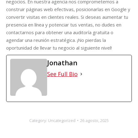
negocios. En nuestra agencia nos comprometemos a
construir páginas web efectivas, posicionarlas en Google y
convertir visitas en clientes reales. Si deseas aumentar tu
presencia en línea y potenciar tus ventas, no dudes en
contactarnos para obtener una auditoría gratuita o
agendar una reunión estratégica. ¡No pierdas la
oportunidad de llevar tu negocio al siguiente nivel!
Jonathan
See Full Bio
Category:
Uncategorized
26 agosto, 2025