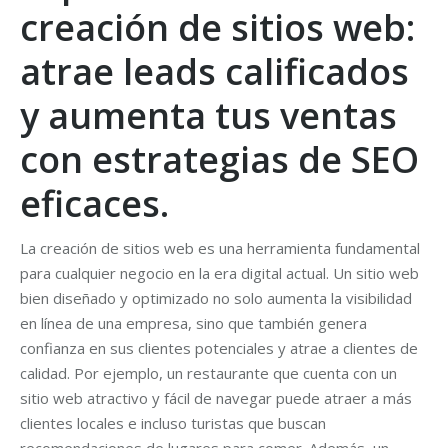
creación de sitios web:
atrae leads calificados
y aumenta tus ventas
con estrategias de SEO
eficaces.
La creación de sitios web es una herramienta fundamental
para cualquier negocio en la era digital actual. Un sitio web
bien diseñado y optimizado no solo aumenta la visibilidad
en línea de una empresa, sino que también genera
confianza en sus clientes potenciales y atrae a clientes de
calidad. Por ejemplo, un restaurante que cuenta con un
sitio web atractivo y fácil de navegar puede atraer a más
clientes locales e incluso turistas que buscan