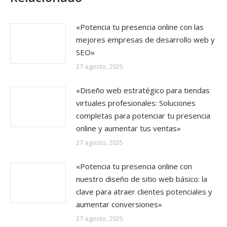
«Potencia tu presencia online con las
mejores empresas de desarrollo web y
SEO»
27 agosto, 2025
«Diseño web estratégico para tiendas
virtuales profesionales: Soluciones
completas para potenciar tu presencia
online y aumentar tus ventas»
27 agosto, 2025
«Potencia tu presencia online con
nuestro diseño de sitio web básico: la
clave para atraer clientes potenciales y
aumentar conversiones»
27 agosto, 2025