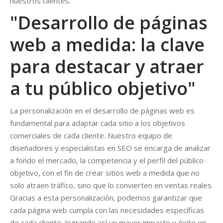
nuestros clientes.
"Desarrollo de páginas
web a medida: la clave
para destacar y atraer
a tu público objetivo"
La personalización en el desarrollo de páginas web es
fundamental para adaptar cada sitio a los objetivos
comerciales de cada cliente. Nuestro equipo de
diseñadores y especialistas en SEO se encarga de analizar
a fondo el mercado, la competencia y el perfil del público
objetivo, con el fin de crear sitios web a medida que no
solo atraen tráfico, sino que lo convierten en ventas reales.
Gracias a esta personalización, podemos garantizar que
cada página web cumpla con las necesidades específicas
de cada cliente, logrando así un mayor impacto y éxito en