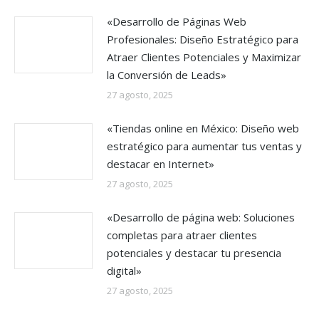
«Desarrollo de Páginas Web
Profesionales: Diseño Estratégico para
Atraer Clientes Potenciales y Maximizar
la Conversión de Leads»
27 agosto, 2025
«Tiendas online en México: Diseño web
estratégico para aumentar tus ventas y
destacar en Internet»
27 agosto, 2025
«Desarrollo de página web: Soluciones
completas para atraer clientes
potenciales y destacar tu presencia
digital»
27 agosto, 2025