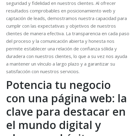
seguridad y fidelidad en nuestros clientes. Al ofrecer
resultados comprobables en posicionamiento web y
captación de leads, demostramos nuestra capacidad para
cumplir con las expectativas y objetivos de nuestros
clientes de manera efectiva. La transparencia en cada paso
del proceso y la comunicación abierta y honesta nos
permite establecer una relación de confianza sólida y
duradera con nuestros clientes, lo que a su vez nos ayuda
a mantener un vínculo a largo plazo y a garantizar su
satisfacción con nuestros servicios.
Potencia tu negocio
con una página web: la
clave para destacar en
el mundo digital y