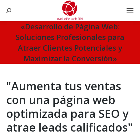
Search:
«Desarrollo de Página Web:
Soluciones Profesionales para
Atraer Clientes Potenciales y
Maximizar la Conversión»
You are here:
"Aumenta tus ventas
con una página web
optimizada para SEO y
atrae leads calificados"