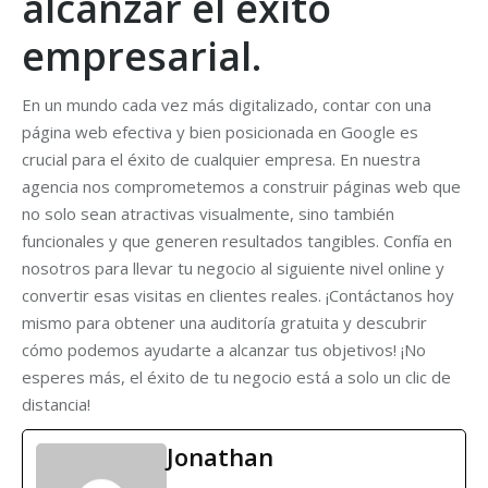
alcanzar el éxito
empresarial.
En un mundo cada vez más digitalizado, contar con una
página web efectiva y bien posicionada en Google es
crucial para el éxito de cualquier empresa. En nuestra
agencia nos comprometemos a construir páginas web que
no solo sean atractivas visualmente, sino también
funcionales y que generen resultados tangibles. Confía en
nosotros para llevar tu negocio al siguiente nivel online y
convertir esas visitas en clientes reales. ¡Contáctanos hoy
mismo para obtener una auditoría gratuita y descubrir
cómo podemos ayudarte a alcanzar tus objetivos! ¡No
esperes más, el éxito de tu negocio está a solo un clic de
distancia!
Jonathan