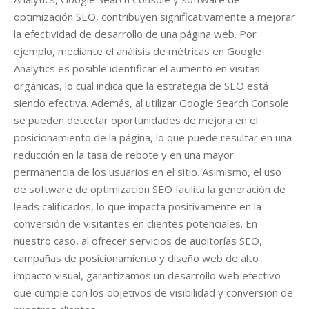
optimización SEO, contribuyen significativamente a mejorar
la efectividad de desarrollo de una página web. Por
ejemplo, mediante el análisis de métricas en Google
Analytics es posible identificar el aumento en visitas
orgánicas, lo cual indica que la estrategia de SEO está
siendo efectiva. Además, al utilizar Google Search Console
se pueden detectar oportunidades de mejora en el
posicionamiento de la página, lo que puede resultar en una
reducción en la tasa de rebote y en una mayor
permanencia de los usuarios en el sitio. Asimismo, el uso
de software de optimización SEO facilita la generación de
leads calificados, lo que impacta positivamente en la
conversión de visitantes en clientes potenciales. En
nuestro caso, al ofrecer servicios de auditorías SEO,
campañas de posicionamiento y diseño web de alto
impacto visual, garantizamos un desarrollo web efectivo
que cumple con los objetivos de visibilidad y conversión de