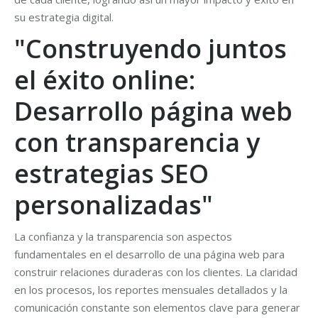
su estrategia digital.
"Construyendo juntos
el éxito online:
Desarrollo página web
con transparencia y
estrategias SEO
personalizadas"
La confianza y la transparencia son aspectos
fundamentales en el desarrollo de una página web para
construir relaciones duraderas con los clientes. La claridad
en los procesos, los reportes mensuales detallados y la
comunicación constante son elementos clave para generar