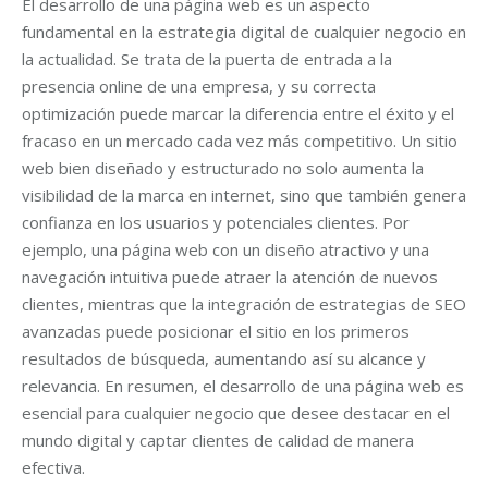
El desarrollo de una página web es un aspecto
fundamental en la estrategia digital de cualquier negocio en
la actualidad. Se trata de la puerta de entrada a la
presencia online de una empresa, y su correcta
optimización puede marcar la diferencia entre el éxito y el
fracaso en un mercado cada vez más competitivo. Un sitio
web bien diseñado y estructurado no solo aumenta la
visibilidad de la marca en internet, sino que también genera
confianza en los usuarios y potenciales clientes. Por
ejemplo, una página web con un diseño atractivo y una
navegación intuitiva puede atraer la atención de nuevos
clientes, mientras que la integración de estrategias de SEO
avanzadas puede posicionar el sitio en los primeros
resultados de búsqueda, aumentando así su alcance y
relevancia. En resumen, el desarrollo de una página web es
esencial para cualquier negocio que desee destacar en el
mundo digital y captar clientes de calidad de manera
efectiva.