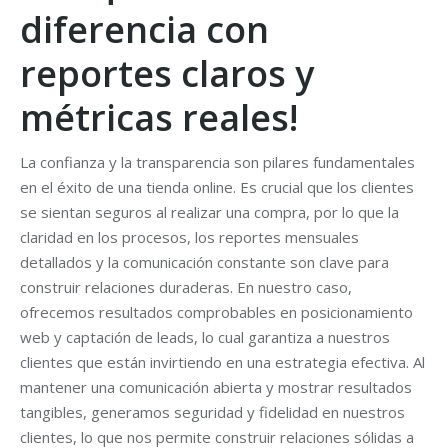
diferencia con
reportes claros y
métricas reales!
La confianza y la transparencia son pilares fundamentales
en el éxito de una tienda online. Es crucial que los clientes
se sientan seguros al realizar una compra, por lo que la
claridad en los procesos, los reportes mensuales
detallados y la comunicación constante son clave para
construir relaciones duraderas. En nuestro caso,
ofrecemos resultados comprobables en posicionamiento
web y captación de leads, lo cual garantiza a nuestros
clientes que están invirtiendo en una estrategia efectiva. Al
mantener una comunicación abierta y mostrar resultados
tangibles, generamos seguridad y fidelidad en nuestros
clientes, lo que nos permite construir relaciones sólidas a