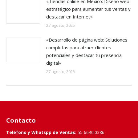
«Tiendas online en México: Diseño web
estratégico para aumentar tus ventas y
destacar en Internet»
27 agosto, 2025
«Desarrollo de página web: Soluciones
completas para atraer clientes
potenciales y destacar tu presencia
digital»
27 agosto, 2025
Contacto
Teléfono y Whatspp de Ventas:
55 6640.0386