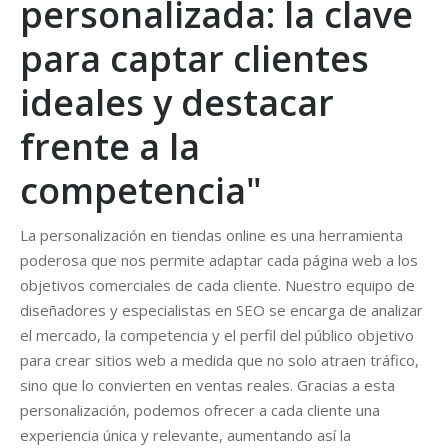
personalizada: la clave
para captar clientes
ideales y destacar
frente a la
competencia"
La personalización en tiendas online es una herramienta
poderosa que nos permite adaptar cada página web a los
objetivos comerciales de cada cliente. Nuestro equipo de
diseñadores y especialistas en SEO se encarga de analizar
el mercado, la competencia y el perfil del público objetivo
para crear sitios web a medida que no solo atraen tráfico,
sino que lo convierten en ventas reales. Gracias a esta
personalización, podemos ofrecer a cada cliente una
experiencia única y relevante, aumentando así la