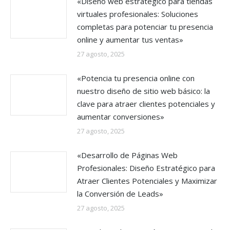
«Diseño web estratégico para tiendas
virtuales profesionales: Soluciones
completas para potenciar tu presencia
online y aumentar tus ventas»
27 agosto, 2025
«Potencia tu presencia online con
nuestro diseño de sitio web básico: la
clave para atraer clientes potenciales y
aumentar conversiones»
27 agosto, 2025
«Desarrollo de Páginas Web
Profesionales: Diseño Estratégico para
Atraer Clientes Potenciales y Maximizar
la Conversión de Leads»
27 agosto, 2025