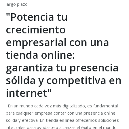
largo plazo.
"Potencia tu
crecimiento
empresarial con una
tienda online:
garantiza tu presencia
sólida y competitiva en
internet"
. En un mundo cada vez más digitalizado, es fundamental
para cualquier empresa contar con una presencia online
sólida y efectiva. En tienda en línea ofrecemos soluciones
integrales para ayudarte a alcanzar el éxito en el mundo