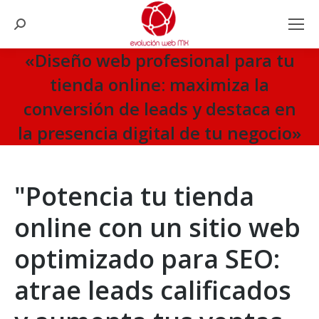
Search:
«Diseño web profesional para tu
tienda online: maximiza la
conversión de leads y destaca en
la presencia digital de tu negocio»
You are here:
"Potencia tu tienda
online con un sitio web
optimizado para SEO:
atrae leads calificados