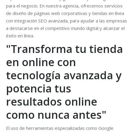
para el negocio. En nuestra agencia, ofrecemos servicios
de diseño de páginas web corporativas y tiendas en línea
con integración SEO avanzada, para ayudar a las empresas
a destacarse en el competitivo mundo digital y alcanzar el
éxito en línea.
"Transforma tu tienda
en online con
tecnología avanzada y
potencia tus
resultados online
como nunca antes"
El uso de herramientas especializadas como Google