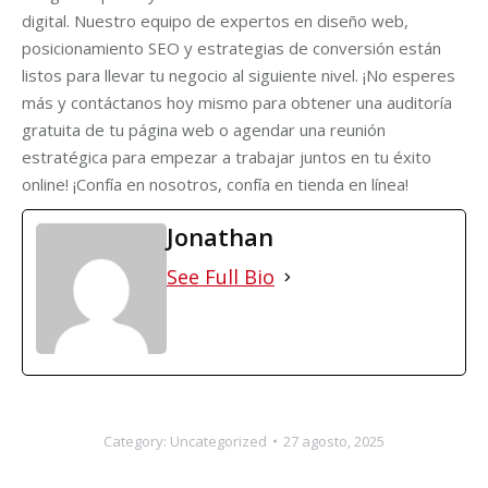
digital. Nuestro equipo de expertos en diseño web,
posicionamiento SEO y estrategias de conversión están
listos para llevar tu negocio al siguiente nivel. ¡No esperes
más y contáctanos hoy mismo para obtener una auditoría
gratuita de tu página web o agendar una reunión
estratégica para empezar a trabajar juntos en tu éxito
online! ¡Confía en nosotros, confía en tienda en línea!
Jonathan
See Full Bio
Category:
Uncategorized
27 agosto, 2025