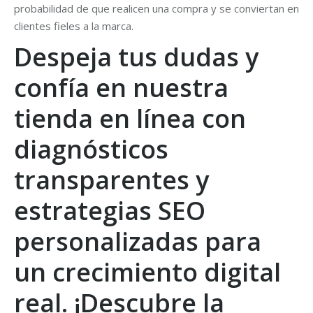
probabilidad de que realicen una compra y se conviertan en
clientes fieles a la marca.
Despeja tus dudas y
confía en nuestra
tienda en línea con
diagnósticos
transparentes y
estrategias SEO
personalizadas para
un crecimiento digital
real. ¡Descubre la