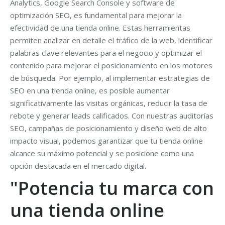
Analytics, Google Search Console y software de
optimización SEO, es fundamental para mejorar la
efectividad de una tienda online. Estas herramientas
permiten analizar en detalle el tráfico de la web, identificar
palabras clave relevantes para el negocio y optimizar el
contenido para mejorar el posicionamiento en los motores
de búsqueda. Por ejemplo, al implementar estrategias de
SEO en una tienda online, es posible aumentar
significativamente las visitas orgánicas, reducir la tasa de
rebote y generar leads calificados. Con nuestras auditorías
SEO, campañas de posicionamiento y diseño web de alto
impacto visual, podemos garantizar que tu tienda online
alcance su máximo potencial y se posicione como una
opción destacada en el mercado digital.
"Potencia tu marca con
una tienda online