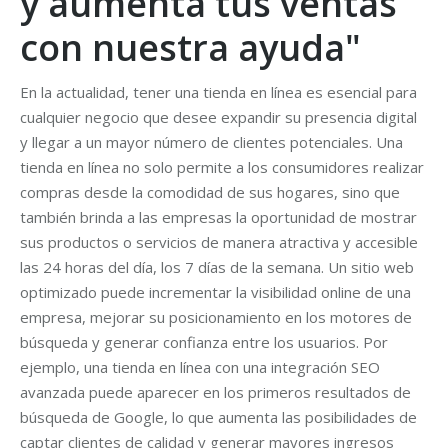
y aumenta tus ventas
con nuestra ayuda"
En la actualidad, tener una tienda en línea es esencial para
cualquier negocio que desee expandir su presencia digital
y llegar a un mayor número de clientes potenciales. Una
tienda en línea no solo permite a los consumidores realizar
compras desde la comodidad de sus hogares, sino que
también brinda a las empresas la oportunidad de mostrar
sus productos o servicios de manera atractiva y accesible
las 24 horas del día, los 7 días de la semana. Un sitio web
optimizado puede incrementar la visibilidad online de una
empresa, mejorar su posicionamiento en los motores de
búsqueda y generar confianza entre los usuarios. Por
ejemplo, una tienda en línea con una integración SEO
avanzada puede aparecer en los primeros resultados de
búsqueda de Google, lo que aumenta las posibilidades de
captar clientes de calidad y generar mayores ingresos