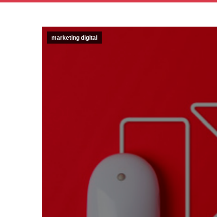
marketing digital