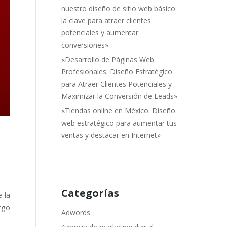
nuestro diseño de sitio web básico:
la clave para atraer clientes
potenciales y aumentar
conversiones»
«Desarrollo de Páginas Web
Profesionales: Diseño Estratégico
para Atraer Clientes Potenciales y
Maximizar la Conversión de Leads»
«Tiendas online en México: Diseño
web estratégico para aumentar tus
ventas y destacar en Internet»
Categorías
 la
rgo
Adwords