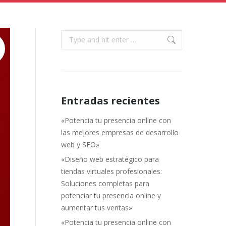
Search:
Entradas recientes
«Potencia tu presencia online con
las mejores empresas de desarrollo
web y SEO»
«Diseño web estratégico para
tiendas virtuales profesionales:
Soluciones completas para
potenciar tu presencia online y
aumentar tus ventas»
«Potencia tu presencia online con